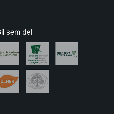
il sem del