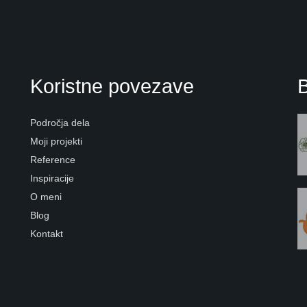
Koristne povezave
B
Področja dela
Moji projekti
Reference
Inspiracije
O meni
Blog
Kontakt