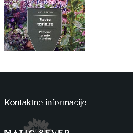
Kontaktne informacije