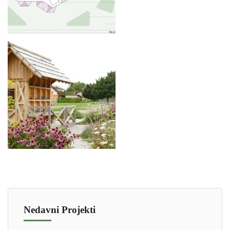
Nedavni Projekti