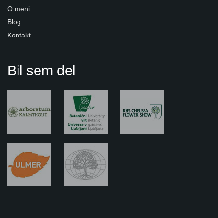
O meni
Blog
Kontakt
Bil sem del